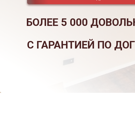
БОЛЕЕ 5 000 ДОВОЛЬНЫ
С ГАРАНТИЕЙ ПО ДОГОВО