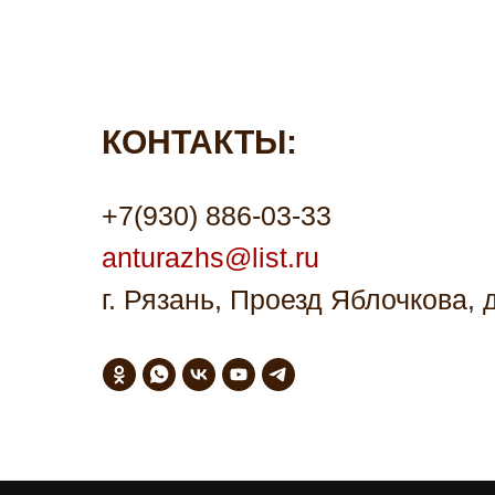
КОНТАКТЫ:
+7(930) 886-03-33
anturazhs@list.ru
г. Рязань, Проезд Яблочкова, 