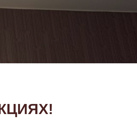
КЦИЯХ!