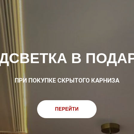
ДСВЕТКА В ПОДА
ПРИ ПОКУПКЕ СКРЫТОГО КАРНИЗА
ПЕРЕЙТИ