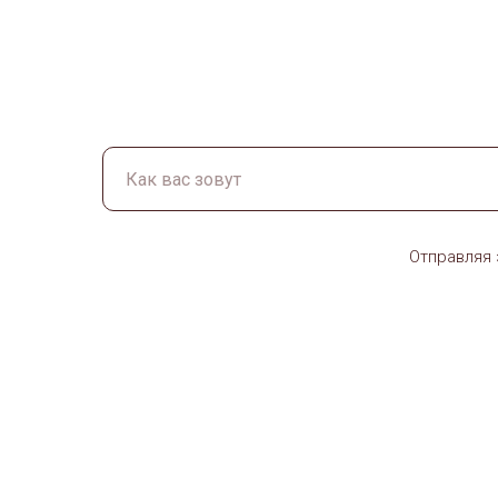
Отправляя 