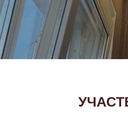
УЧАСТ