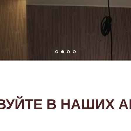
ВУЙТЕ В НАШИХ А