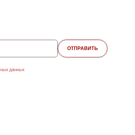
ОТПРАВИТЬ
ных данных