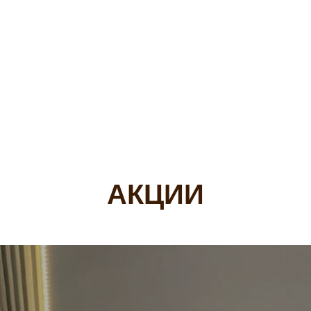
АКЦИИ