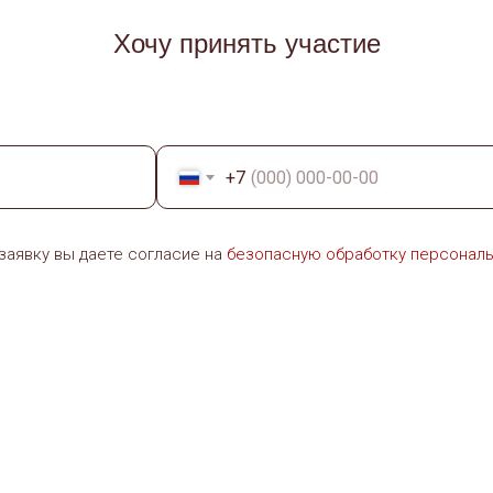
Хочу принять участие
+7
заявку вы даете согласие на
безопасную обработку персональ